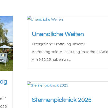
Unendliche Weiten
Erfolgreiche Eröffnung unserer
Astrofotografie-Ausstellung im Torhaus Aal
Am 9.12.25 haben wir...
tag
Sternenpicknick 2025
 auf
2026