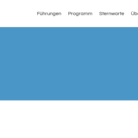
Führungen
Programm
Sternwarte
Üb