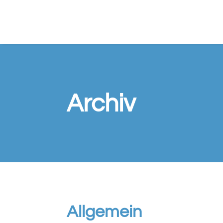
Archiv
Allgemein