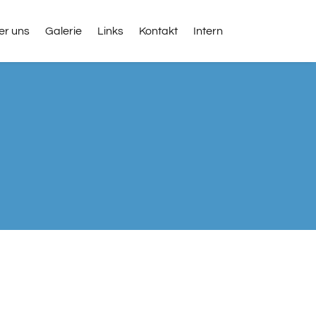
er uns
Galerie
Links
Kontakt
Intern