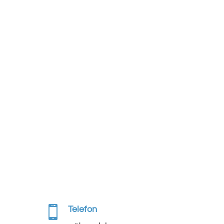

Telefon