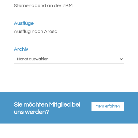
Sternenabend an der ZBM
Ausflüge
Ausflug nach Arosa
Archiv
Sie möchten Mitglied bei
Mehr erfahren
uns werden?