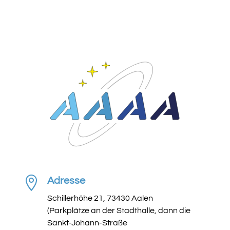

Adresse
Schillerhöhe 21, 73430 Aalen
(Parkplätze an der Stadthalle, dann die
Sankt-Johann-Straße