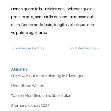
Donec quam felis, ultricies nec, pellentesque eu,
pretium quis, sem. Nulla consequat massa quis
enim. Donec pede justo, fringilla vel, aliquet nec,
vulputate eget, arcu.
←
vorheriger Beitrag
nächster Beitrag
→
Aktionen
Die AAAA auf dem Aalentag in Ellwangen
Unendliche Weiten
Totalen Mondfinsternis über Aalen
Sternenpicknick 2025