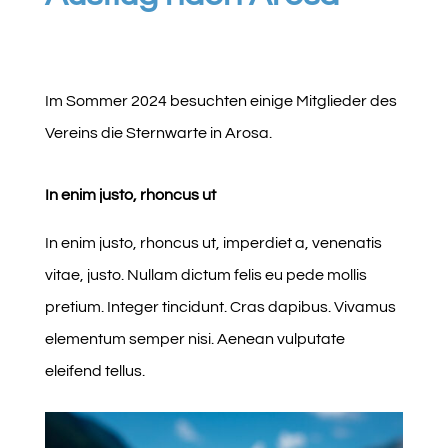
Im Sommer 2024 besuchten einige Mitglieder des
Vereins die Sternwarte in Arosa.
In enim justo, rhoncus ut
In enim justo, rhoncus ut, imperdiet a, venenatis
vitae, justo. Nullam dictum felis eu pede mollis
pretium. Integer tincidunt. Cras dapibus. Vivamus
elementum semper nisi. Aenean vulputate
eleifend tellus.