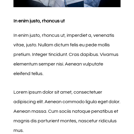
In enim justo, rhoncus ut
In enim justo, rhoncus ut, imperdiet a, venenatis
vitae, justo. Nullam dictum felis eu pede mollis
pretium. Integer tincidunt. Cras dapibus. Vivamus
elementum semper nisi. Aenean vulputate
eleifend tellus.
Lorem ipsum dolor sit amet, consectetuer
adipiscing elit. Aenean commodo ligula eget dolor.
Aenean massa. Cum sociis natoque penatibus et
magnis dis parturient montes, nascetur ridiculus
mus.