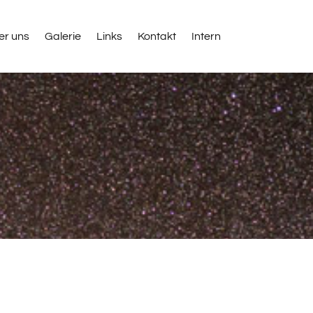
er uns
Galerie
Links
Kontakt
Intern