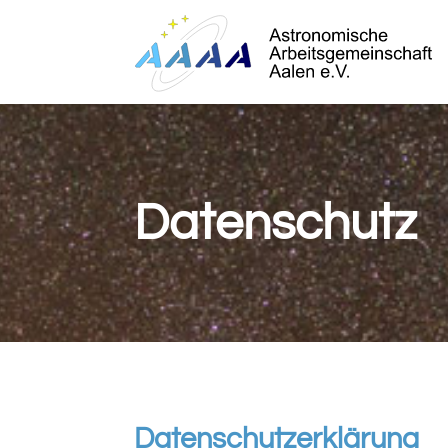
Datenschutz
Datenschutzerklärung