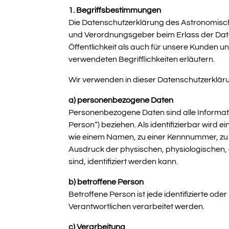
1. Begriffsbestimmungen
Die Datenschutzerklärung des Astronomische
und Verordnungsgeber beim Erlass der Dat
Öffentlichkeit als auch für unsere Kunden u
verwendeten Begrifflichkeiten erläutern.
Wir verwenden in dieser Datenschutzerkläru
a) personenbezogene Daten
Personenbezogene Daten sind alle Information
Person“) beziehen. Als identifizierbar wird 
wie einem Namen, zu einer Kennnummer, zu
Ausdruck der physischen, physiologischen, g
sind, identifiziert werden kann.
b) betroffene Person
Betroffene Person ist jede identifizierte o
Verantwortlichen verarbeitet werden.
c) Verarbeitung