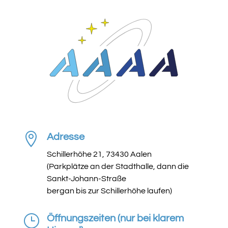

Adresse
Schillerhöhe 21, 73430 Aalen
(Parkplätze an der Stadthalle, dann die
Sankt-Johann-Straße
bergan bis zur Schillerhöhe laufen)
}
Öffnungszeiten (nur bei klarem