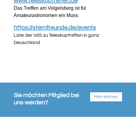
www.teleskoptreffen.de
Das Treffen am Volgelsberg ist für
Amateurastronomen ein Muss
.
https://sternfreunde.de/events
Liste der VdS zu Teleskoptreffen in ganz
Deuschland
Sie möchten Mitglied bei
Mehr erfahren
uns werden?