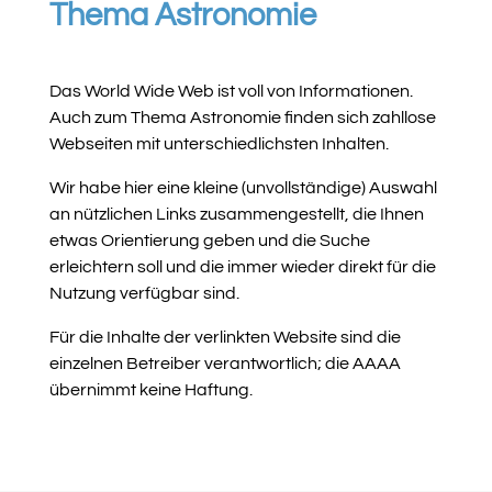
Thema Astronomie
Das World Wide Web ist voll von Informationen.
Auch zum Thema Astronomie finden sich zahllose
Webseiten mit unterschiedlichsten Inhalten.
Wir habe hier eine kleine (unvollständige) Auswahl
an nützlichen Links zusammengestellt, die Ihnen
etwas Orientierung geben und die Suche
erleichtern soll und die immer wieder direkt für die
Nutzung verfügbar sind.
Für die Inhalte der verlinkten Website sind die
einzelnen Betreiber verantwortlich; die AAAA
übernimmt keine Haftung.