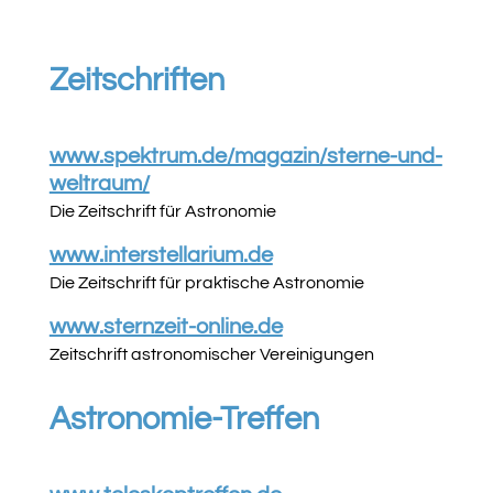
Zeitschriften
www.spektrum.de/magazin/sterne-und-
weltraum/
Die Zeitschrift für Astronomie
www.interstellarium.de
Die Zeitschrift für praktische Astronomie
www.sternzeit-online.de
Zeitschrift astronomischer Vereinigungen
Astronomie-Treffen