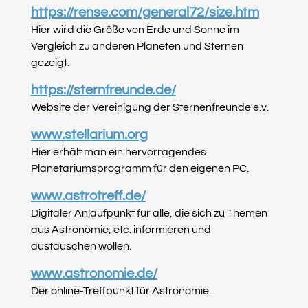
https://rense.com/general72/size.htm
Hier wird die Größe von Erde und Sonne im
Vergleich zu anderen Planeten und Sternen
gezeigt.
https://sternfreunde.de/
Website der Vereinigung der Sternenfreunde e.v.
www.stellarium.org
Hier erhält man ein hervorragendes
Planetariumsprogramm für den eigenen PC.
www.astrotreff.de/
Digitaler Anlaufpunkt für alle, die sich zu Themen
aus Astronomie, etc. informieren und
austauschen wollen.
www.astronomie.de/
Der online-Treffpunkt für Astronomie.