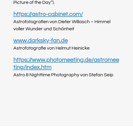
Picture of the Day“).
https://astro-cabinet.com/
Astrofotografien von Dieter Willasch – Himmel
voller Wunder und Schönheit
www.darksky-fan.de
Astrofotografie von Helmut Heinicke
https://www.photomeeting.de/astromee
ting/index.htm
Astro & Nighttime Photography von Stefan Seip