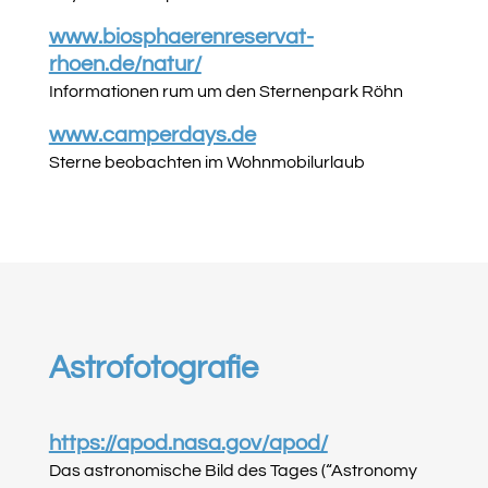
www.biosphaerenreservat-
rhoen.de/natur/
Informationen rum um den Sternenpark Röhn
www.camperdays.de
Sterne beobachten im Wohnmobilurlaub
Astrofotografie
https://apod.nasa.gov/apod/
Das astronomische Bild des Tages (“Astronomy