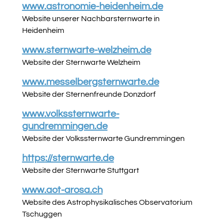
www.astronomie-heidenheim.de
Website unserer Nachbarsternwarte in
Heidenheim
www.sternwarte-welzheim.de
Website der Sternwarte Welzheim
www.messelbergsternwarte.de
Website der Sternenfreunde Donzdorf
www.volkssternwarte-
gundremmingen.de
Website der Volkssternwarte Gundremmingen
https
://sternwarte.de
Website der Sternwarte Stuttgart
www.aot-arosa.ch
Website des Astrophysikalisches Observatorium
Tschuggen