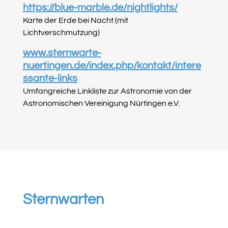
https://blue-marble.de/nightlights
/
Karte der Erde bei Nacht (mit
Lichtverschmutzung)
www.sternwarte-
nuertingen.de/index.php/kontakt/intere
ssante-links
Umfangreiche Linkliste zur Astronomie von der
Astronomischen Vereinigung Nürtingen e.V.
Sternwarten