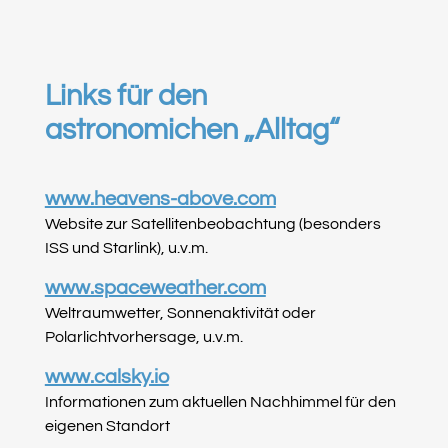
Links für den
astronomichen „Alltag“
www.heavens-above.com
Website zur Satellitenbeobachtung (besonders
ISS und Starlink), u.v.m.
www.spaceweather.com
Weltraumwetter, Sonnenaktivität oder
Polarlichtvorhersage, u.v.m.
www.calsky.io
Informationen zum aktuellen Nachhimmel für den
eigenen Standort