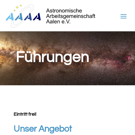
Führungen
Eintritt frei!
Unser Angebot