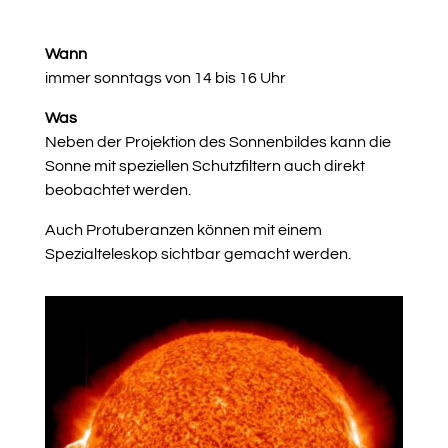
Wann
immer sonntags von 14 bis 16 Uhr
Was
Neben der Projektion des Sonnenbildes kann die
Sonne mit speziellen Schutzfiltern auch direkt
beobachtet werden.
Auch Protuberanzen können mit einem
Spezialteleskop sichtbar gemacht werden.