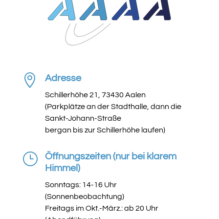

Adresse
Schillerhöhe 21, 73430 Aalen
(Parkplätze an der Stadthalle, dann die
Sankt-Johann-Straße
bergan bis zur Schillerhöhe laufen)
}
Öffnungszeiten (nur bei klarem
Himmel)
Sonntags: 14-16 Uhr
(Sonnenbeobachtung)
Freitags im Okt.-März.: ab 20 Uhr