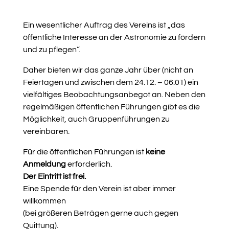
Ein wesentlicher Auftrag des Vereins ist „das
öffentliche Interesse an der Astronomie zu fördern
und zu pflegen“.
Daher bieten wir das ganze Jahr über (nicht an
Feiertagen und zwischen dem 24.12. – 06.01) ein
vielfältiges Beobachtungsanbegot an. Neben den
regelmäßigen öffentlichen Führungen gibt es die
Möglichkeit, auch Gruppenführungen zu
vereinbaren.
Für die öffentlichen Führungen ist
keine
Anmeldung
erforderlich.
Der Eintritt ist frei.
Eine Spende für den Verein ist aber immer
willkommen
(bei größeren Beträgen gerne auch gegen
Quittung).