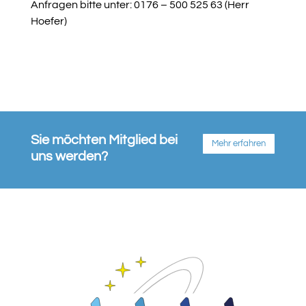
Anfragen bitte unter: 0176 – 500 525 63 (Herr
Hoefer)
Sie möchten Mitglied bei
Mehr erfahren
uns werden?