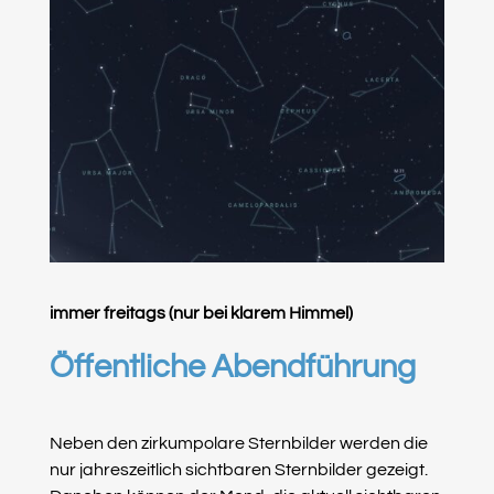
immer freitags (nur bei klarem Himmel)
Öffentliche Abendführung
Neben den z
irkumpolare Sternbilder werden die
nur jahreszeitlich sichtbaren Sternbilder gezeigt.