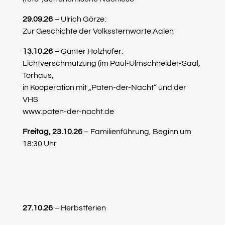
29.09.26
– Ulrich Görze:
Zur Geschichte der Volkssternwarte Aalen
13.10.26
– Günter Holzhofer:
Lichtverschmutzung (im Paul-Ulmschneider-Saal,
Torhaus,
in Kooperation mit „Paten-der-Nacht“ und der
VHS
www.paten-der-nacht.de
Freitag, 23.10.26
– Familienführung, Beginn um
18:30 Uhr
27.10.26
– Herbstferien