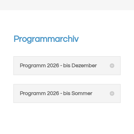
Programmarchiv
Programm 2026 - bis Dezember
Programm 2026 - bis Sommer