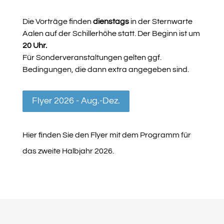
Die Vorträge finden
dienstags
in der Sternwarte
Aalen auf der Schillerhöhe statt. Der Beginn ist um
20 Uhr.
Für Sonderveranstaltungen gelten ggf.
Bedingungen, die dann extra angegeben sind.
Flyer 2026 - Aug.-Dez.
Hier finden Sie den Flyer mit dem Programm für
das zweite Halbjahr 2026.