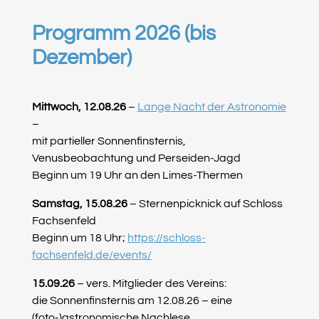
Programm 2026 (bis
Dezember)
Mittwoch, 12.08.26
–
Lange Nacht der Astronomie
–
mit partieller Sonnenfinsternis,
Venusbeobachtung und Perseiden-Jagd
Beginn um 19 Uhr an den Limes-Thermen
Samstag, 15.08.26
– Sternenpicknick auf Schloss
Fachsenfeld
Beginn um 18 Uhr;
https://schloss-
fachsenfeld.de/events/
15.09.26
– vers. Mitglieder des Vereins:
die Sonnenfinsternis am 12.08.26 – eine
(foto-)astronomische Nachlese