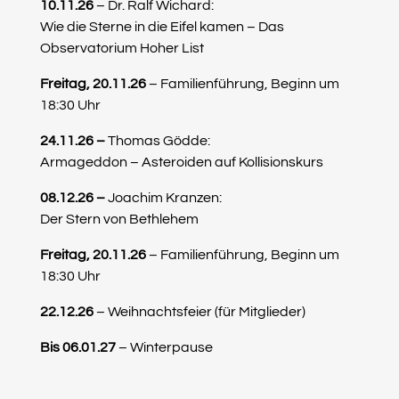
10.11.26
– Dr. Ralf Wichard:
Wie die Sterne in die Eifel kamen – Das
Observatorium Hoher List
Freitag, 20.11.26
– Familienführung, Beginn um
18:30 Uhr
24.11.26 –
Thomas Gödde:
Armageddon – Asteroiden auf Kollisionskurs
08.12.26 –
Joachim Kranzen:
Der Stern von Bethlehem
Freitag, 20.11.26
– Familienführung, Beginn um
18:30 Uhr
22.12.26
– Weihnachtsfeier (für Mitglieder)
Bis 06.01.27
– Winterpause