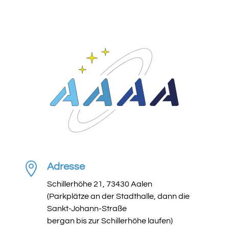

Adresse
Schillerhöhe 21, 73430 Aalen
(Parkplätze an der Stadthalle, dann die
Sankt-Johann-Straße
bergan bis zur Schillerhöhe laufen)