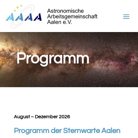
Programm
August – Dezember 2026
Programm der Sternwarte Aalen