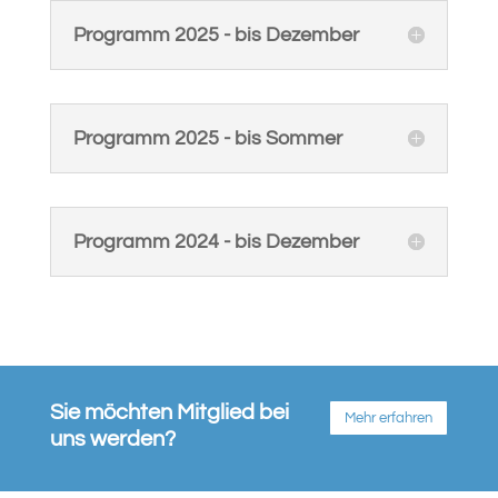
Programm 2025 - bis Dezember
Programm 2025 - bis Sommer
Programm 2024 - bis Dezember
Sie möchten Mitglied bei
Mehr erfahren
uns werden?