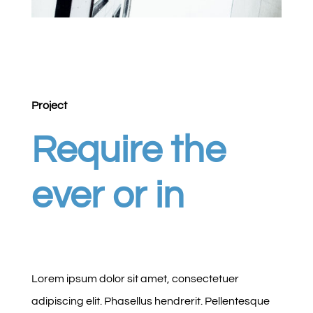
Project
Require the
ever or in
Lorem ipsum dolor sit amet, consectetuer
adipiscing elit. Phasellus hendrerit. Pellentesque