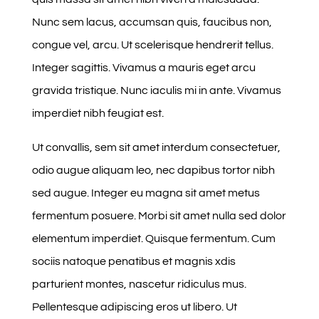
Nunc sem lacus, accumsan quis, faucibus non,
congue vel, arcu. Ut scelerisque hendrerit tellus.
Integer sagittis. Vivamus a mauris eget arcu
gravida tristique. Nunc iaculis mi in ante. Vivamus
imperdiet nibh feugiat est.
Ut convallis, sem sit amet interdum consectetuer,
odio augue aliquam leo, nec dapibus tortor nibh
sed augue. Integer eu magna sit amet metus
fermentum posuere. Morbi sit amet nulla sed dolor
elementum imperdiet. Quisque fermentum. Cum
sociis natoque penatibus et magnis xdis
parturient montes, nascetur ridiculus mus.
Pellentesque adipiscing eros ut libero. Ut