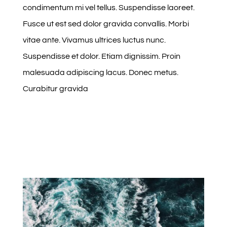
condimentum mi vel tellus. Suspendisse laoreet.
Fusce ut est sed dolor gravida convallis. Morbi
vitae ante. Vivamus ultrices luctus nunc.
Suspendisse et dolor. Etiam dignissim. Proin
malesuada adipiscing lacus. Donec metus.
Curabitur gravida