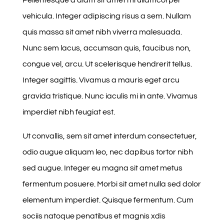
vehicula. Integer adipiscing risus a sem. Nullam
quis massa sit amet nibh viverra malesuada.
Nunc sem lacus, accumsan quis, faucibus non,
congue vel, arcu. Ut scelerisque hendrerit tellus.
Integer sagittis. Vivamus a mauris eget arcu
gravida tristique. Nunc iaculis mi in ante. Vivamus
imperdiet nibh feugiat est.
Ut convallis, sem sit amet interdum consectetuer,
odio augue aliquam leo, nec dapibus tortor nibh
sed augue. Integer eu magna sit amet metus
fermentum posuere. Morbi sit amet nulla sed dolor
elementum imperdiet. Quisque fermentum. Cum
sociis natoque penatibus et magnis xdis