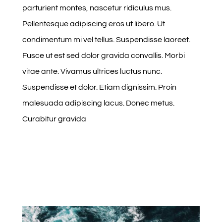
parturient montes, nascetur ridiculus mus.
Pellentesque adipiscing eros ut libero. Ut
condimentum mi vel tellus. Suspendisse laoreet.
Fusce ut est sed dolor gravida convallis. Morbi
vitae ante. Vivamus ultrices luctus nunc.
Suspendisse et dolor. Etiam dignissim. Proin
malesuada adipiscing lacus. Donec metus.
Curabitur gravida