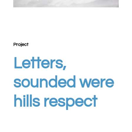
Project
Letters,
sounded were
hills respect