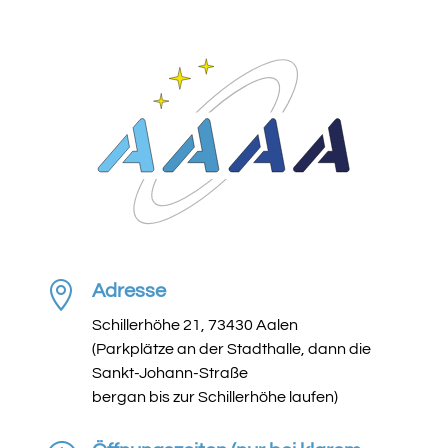

Adresse
Schillerhöhe 21, 73430 Aalen
(Parkplätze an der Stadthalle, dann die
Sankt-Johann-Straße
bergan bis zur Schillerhöhe laufen)