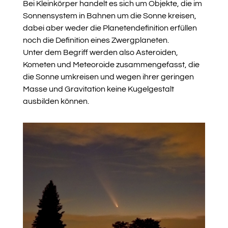
Bei Kleinkörper handelt es sich um Objekte, die im
Sonnensystem in Bahnen um die Sonne kreisen,
dabei aber weder die Planetendefinition erfüllen
noch die Definition eines Zwergplaneten.
Unter dem Begriff werden also Asteroiden,
Kometen und Meteoroide zusammengefasst, die
die Sonne umkreisen und wegen ihrer geringen
Masse und Gravitation keine Kugelgestalt
ausbilden können.