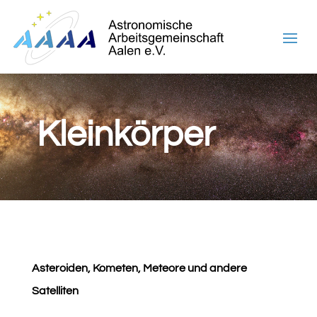
Kleinkörper
Asteroiden, Kometen, Meteore und andere
Satelliten