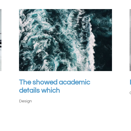
The showed academic
details which
Design