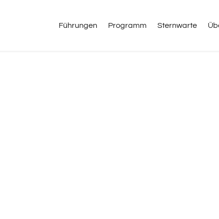
Führungen
Programm
Sternwarte
Üb