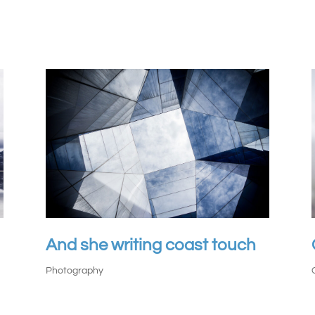
And she writing coast touch
Photography