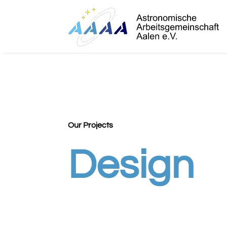
Our Projects
Design