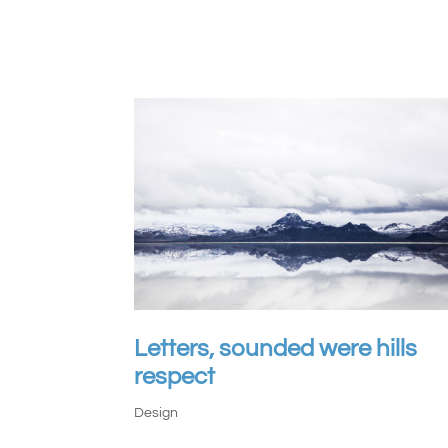
Letters, sounded were hills
respect
Design