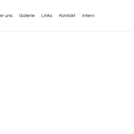
er uns
Galerie
Links
Kontakt
Intern